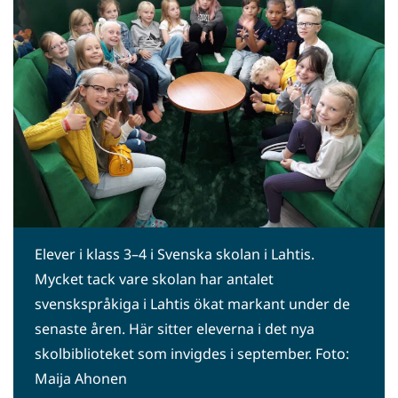
Elever i klass 3–4 i Svenska skolan i Lahtis.
Mycket tack vare skolan har antalet
svenskspråkiga i Lahtis ökat markant under de
senaste åren. Här sitter eleverna i det nya
skolbiblioteket som invigdes i september. Foto:
Maija Ahonen