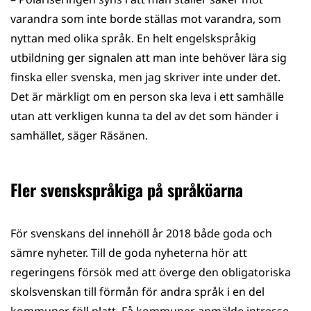
varandra som inte borde ställas mot varandra, som
nyttan med olika språk. En helt engelskspråkig
utbildning ger signalen att man inte behöver lära sig
finska eller svenska, men jag skriver inte under det.
Det är märkligt om en person ska leva i ett samhälle
utan att verkligen kunna ta del av det som händer i
samhället, säger Räsänen.
Fler svenskspråkiga på språköarna
För svenskans del innehöll år 2018 både goda och
sämre nyheter. Till de goda nyheterna hör att
regeringens försök med att överge den obligatoriska
skolsvenskan till förmån för andra språk i en del