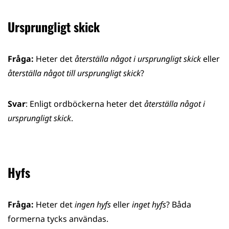
Ursprungligt skick
Fråga:
Heter det
återställa något i ursprungligt skick
eller
återställa något till ursprungligt skick
?
Svar
: Enligt ordböckerna heter det
återställa något i
ursprungligt skick
.
Hyfs
Fråga:
Heter det
ingen hyfs
eller
inget hyfs
? Båda
formerna tycks användas.