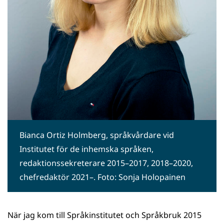
Bianca Ortiz Holmberg, språkvårdare vid
Institutet för de inhemska språken,
redaktionssekreterare 2015–2017, 2018–2020,
chefredaktör 2021–. Foto: Sonja Holopainen
När jag kom till Språkinstitutet och Språkbruk 2015