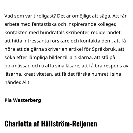
Vad som varit roligast? Det är omöjligt att säga. Att får
arbeta med fantastiska och inspirerande kolleger,
kontakten med hundratals skribenter, redigerandet,
att hitta intressanta forskare och kontakta dem, att få
höra att de gärna skriver en artikel för Språkbruk, att
söka efter lämpliga bilder till artiklarna, att stå på
bokmässan och träffa sina läsare, att få bra respons av
läsarna, kreativiteten, att få det färska numret i sina
händer. Allt!
Pia Westerberg
Charlotta af Hällström-Reijonen