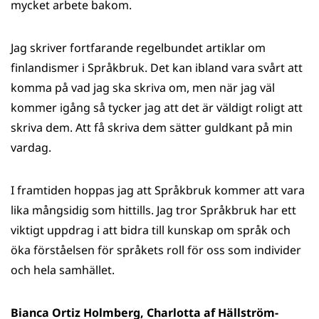
mycket arbete bakom.
Jag skriver fortfarande regelbundet artiklar om
finlandismer i Språkbruk. Det kan ibland vara svårt att
komma på vad jag ska skriva om, men när jag väl
kommer igång så tycker jag att det är väldigt roligt att
skriva dem. Att få skriva dem sätter guldkant på min
vardag.
I framtiden hoppas jag att Språkbruk kommer att vara
lika mångsidig som hittills. Jag tror Språkbruk har ett
viktigt uppdrag i att bidra till kunskap om språk och
öka förståelsen för språkets roll för oss som individer
och hela samhället.
Bianca Ortiz Holmberg, Charlotta af Hällström-