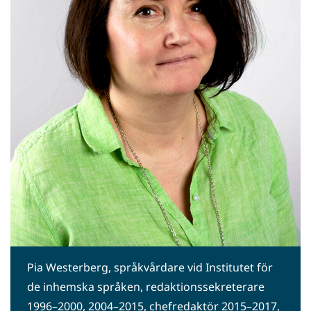
Pia Westerberg, språkvårdare vid Institutet för
de inhemska språken, redaktionssekreterare
1996–2000, 2004–2015, chefredaktör 2015–2017,