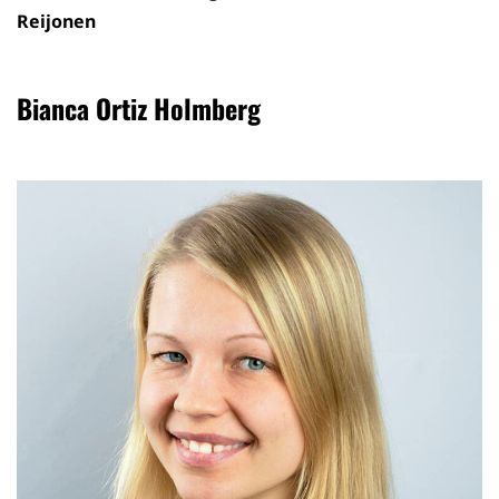
Reijonen
Bianca Ortiz Holmberg