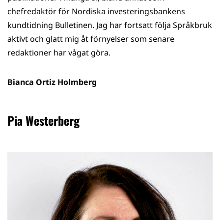
chefredaktör för Nordiska investeringsbankens
kundtidning Bulletinen. Jag har fortsatt följa Språkbruk
aktivt och glatt mig åt förnyelser som senare
redaktioner har vågat göra.
Bianca Ortiz Holmberg
Pia Westerberg