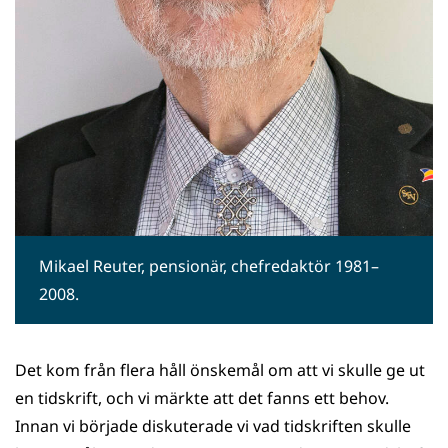
Mikael Reuter, pensionär, chefredaktör 1981–
2008.
Det kom från flera håll önskemål om att vi skulle ge ut
en tidskrift, och vi märkte att det fanns ett behov.
Innan vi började diskuterade vi vad tidskriften skulle