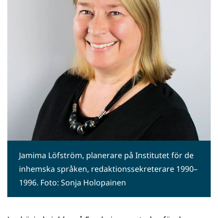
Jamima Löfström, planerare på Institutet för de
inhemska språken, redaktionssekreterare 1990–
1996. Foto: Sonja Holopainen