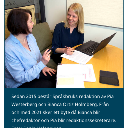
WhatsApp
Facebook
Twitter
LinkedIn
Sedan 2015 består Språkbruks redaktion av Pia
Westerberg och Bianca Ortiz Holmberg. Från
och med 2021 sker ett byte då Bianca blir
chefredaktör och Pia blir redaktionssekreterare.