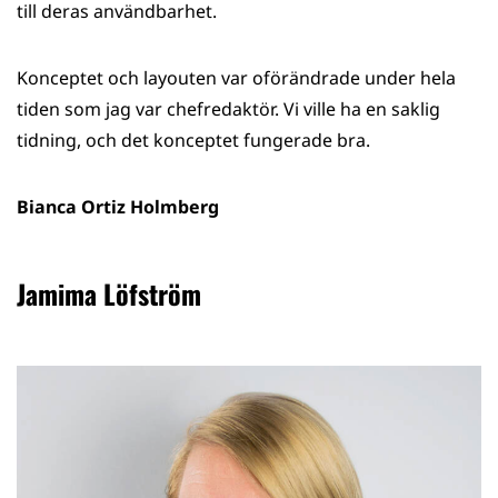
till deras användbarhet.
Konceptet och layouten var oförändrade under hela
tiden som jag var chefredaktör. Vi ville ha en saklig
tidning, och det konceptet fungerade bra.
Bianca Ortiz Holmberg
Jamima Löfström