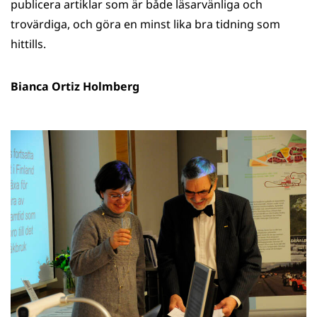
publicera artiklar som är både läsarvänliga och
trovärdiga, och göra en minst lika bra tidning som
hittills.
Bianca Ortiz Holmberg