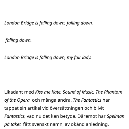
London Bridge is falling down, falling down,
falling down.
London Bridge is falling down, my fair lady.
Likadant med
Kiss me Kate, Sound of Music, The Phantom
of the Opera
och många andra.
The Fantastics
har
tappat sin artikel vid översättningen och blivit
Fantastics,
vad nu det kan betyda. Däremot har
Spelman
på taket
fått svenskt namn, av okänd anledning.