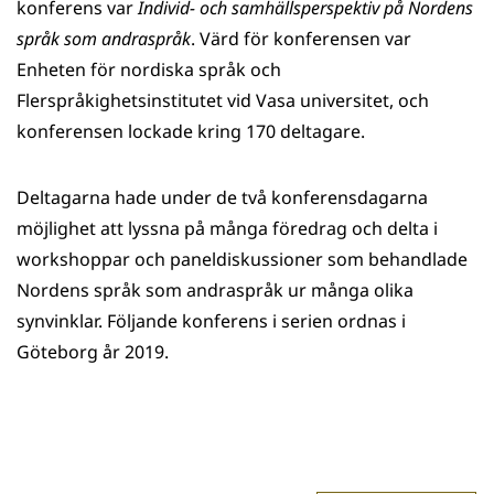
konferens var
Individ- och samhällsperspektiv på Nordens
språk som andraspråk
. Värd för konferensen var
Enheten för nordiska språk och
Flerspråkighetsinstitutet vid Vasa universitet, och
konferensen lockade kring 170 deltagare.
Deltagarna hade under de två konferensdagarna
möjlighet att lyssna på många föredrag och delta i
workshoppar och paneldiskussioner som behandlade
Nordens språk som andraspråk ur många olika
synvinklar. Följande konferens i serien ordnas i
Göteborg år 2019.