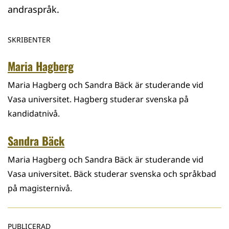
andraspråk.
SKRIBENTER
Maria Hagberg
Maria Hagberg och Sandra Bäck är studerande vid
Vasa universitet. Hagberg studerar svenska på
kandidatnivå.
Sandra Bäck
Maria Hagberg och Sandra Bäck är studerande vid
Vasa universitet. Bäck studerar svenska och språkbad
på magisternivå.
PUBLICERAD