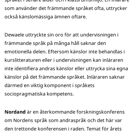
som använder det främmande språket ofta, uttrycker
också känslomässiga ämnen oftare.
Dewaele uttryckte sin oro för att undervisningen i
främmande språk på många håll saknar den
emotionella delen. Eftersom känslor inte behandlas i
kurslitteraturen eller i undervisningen kan inläraren
inte identifiera andras känslor eller uttrycka sina egna
känslor på det främmande språket. Inläraren saknar
därmed en viktig komponent i språkets
sociopragmatiska kompetens.
Nordand
är en återkommande forskningskonferens
om Nordens språk som andraspråk och det här var
den trettonde konferensen i raden. Temat för årets