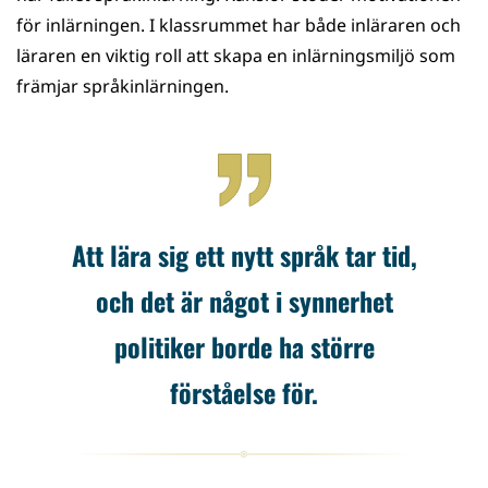
för inlärningen. I klassrummet har både inläraren och
läraren en viktig roll att skapa en inlärningsmiljö som
främjar språkinlärningen.
Att lära sig ett nytt språk tar tid,
och det är något i synnerhet
politiker borde ha större
förståelse för.