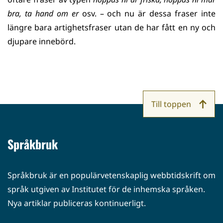
bra, ta hand om er
osv. – och nu är dessa fraser inte
längre bara artighetsfraser utan de har fått en ny och
djupare innebörd.
Till toppen
Språkbruk
Språkbruk är en populärvetenskaplig webbtidskrift om
språk utgiven av Institutet för de inhemska språken.
Nya artiklar publiceras kontinuerligt.