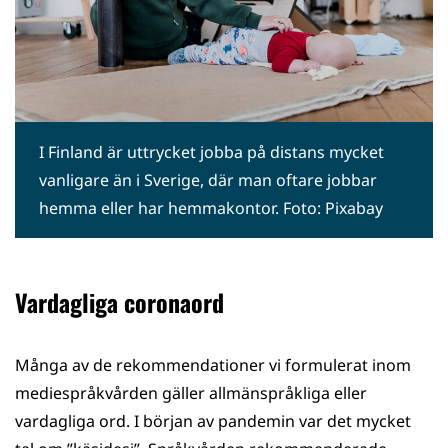
I Finland är uttrycket jobba på distans mycket
vanligare än i Sverige, där man oftare jobbar
hemma eller har hemmakontor. Foto: Pixabay
Vardagliga coronaord
Många av de rekommendationer vi formulerat inom
mediespråkvården gäller allmänspråkliga eller
vardagliga ord. I början av pandemin var det mycket