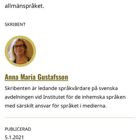
allmänspråket.
SKRIBENT
Anna Maria Gustafsson
Skribenten är ledande språkvårdare på svenska
avdelningen vid Institutet för de inhemska språken
med särskilt ansvar för språket i medierna.
PUBLICERAD
5.1.2021