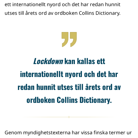
ett internationellt nyord och det har redan hunnit
utses till årets ord av ordboken Collins Dictionary.
Lockdown
kan kallas ett
internationellt nyord och det har
redan hunnit utses till årets ord av
ordboken Collins Dictionary.
Genom myndighetstexterna har vissa finska termer ur