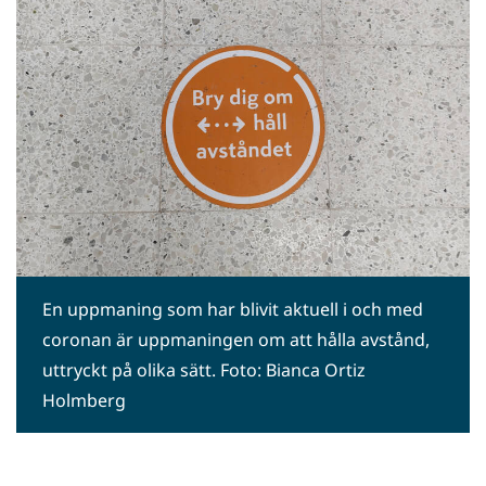
En uppmaning som har blivit aktuell i och med
coronan är uppmaningen om att hålla avstånd,
uttryckt på olika sätt. Foto: Bianca Ortiz
Holmberg