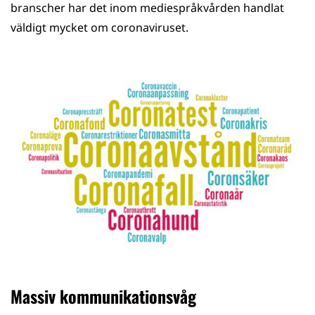
branscher har det inom mediespråkvården handlat
väldigt mycket om coronaviruset.
Massiv kommunikationsvåg