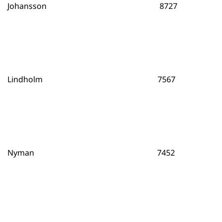
Johansson 8727
Lindholm 7567
Nyman 7452