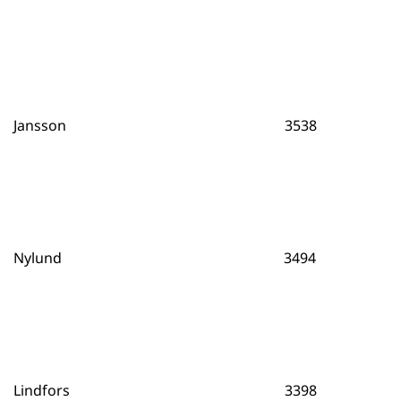
Jansson 3538
Nylund 3494
Lindfors 3398