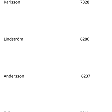
Karlsson 7328
Lindström 6286
Andersson 6237