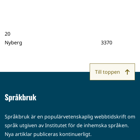
20
Nyberg 3370
Till toppen
Språkbruk
Språkbruk är en populärvetenskaplig webbtidskrift om
språk utgiven av Institutet för de inhemska språken.
Nya artiklar publiceras kontinuerligt.