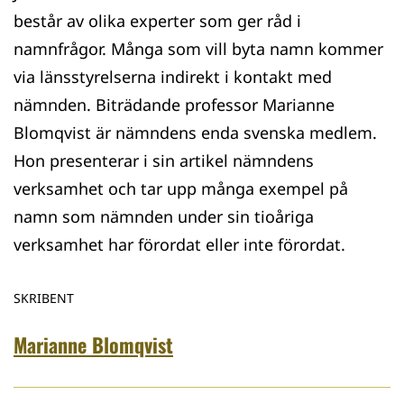
består av olika experter som ger råd i
namnfrågor. Många som vill byta namn kommer
via länsstyrelserna indirekt i kontakt med
nämnden. Biträdande professor Marianne
Blomqvist är nämndens enda svenska medlem.
Hon presenterar i sin artikel nämndens
verksamhet och tar upp många exempel på
namn som nämnden under sin tioåriga
verksamhet har förordat eller inte förordat.
SKRIBENT
Marianne Blomqvist