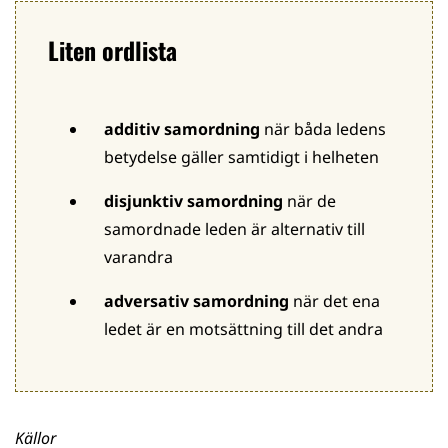
Liten ordlista
additiv samordning
när båda ledens
betydelse gäller samtidigt i helheten
disjunktiv samordning
när de
samordnade leden är alternativ till
varandra
adversativ samordning
när det ena
ledet är en motsättning till det andra
Källor