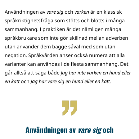
Användningen av
vare sig
och
varken
är en klassisk
språkriktighetsfråga som stötts och blötts i många
sammanhang. I praktiken är det nämligen många
språkbrukare som inte gör skillnad mellan adverben
utan använder dem bägge såväl med som utan
negation. Språkvården anser också numera att alla
varianter kan användas i de flesta sammanhang. Det
går alltså att säga både
Jag har inte varken en hund eller
en katt
och
Jag har vare sig en hund eller en katt.
Användningen av
vare sig
och