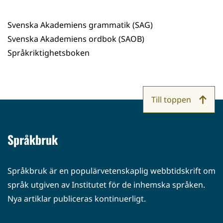
Svenska Akademiens grammatik (SAG)
Svenska Akademiens ordbok (SAOB)
Språkriktighetsboken
Till toppen
Språkbruk
Språkbruk är en populärvetenskaplig webbtidskrift om
språk utgiven av Institutet för de inhemska språken.
Nya artiklar publiceras kontinuerligt.