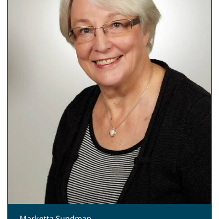
Marketta Sundman.