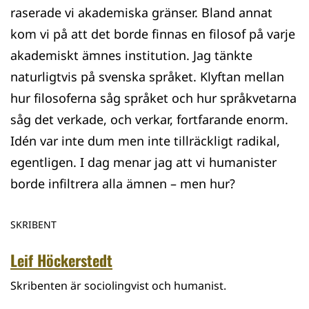
raserade vi akademiska gränser. Bland annat
kom vi på att det borde finnas en filosof på varje
akademiskt ämnes institution. Jag tänkte
naturligtvis på svenska språket. Klyftan mellan
hur filosoferna såg språket och hur språkvetarna
såg det verkade, och verkar, fortfarande enorm.
Idén var inte dum men inte tillräckligt radikal,
egentligen. I dag menar jag att vi humanister
borde infiltrera alla ämnen – men hur?
SKRIBENT
Leif Höckerstedt
Skribenten är sociolingvist och humanist.