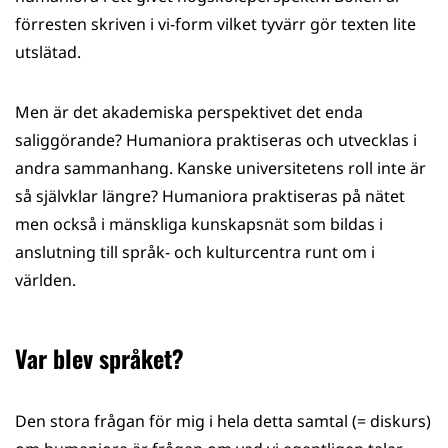
förresten skriven i vi-form vilket tyvärr gör texten lite
utslätad.
Men är det akademiska perspektivet det enda
saliggörande? Humaniora praktiseras och utvecklas i
andra sammanhang. Kanske universitetens roll inte är
så självklar längre? Humaniora praktiseras på nätet
men också i mänskliga kunskapsnät som bildas i
anslutning till språk- och kulturcentra runt om i
världen.
Var blev språket?
Den stora frågan för mig i hela detta samtal (= diskurs)