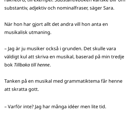
substantiv, adjektiv och nominalfraser, säger Sara.
När hon har gjort allt det andra vill hon anta en
musikalisk utmaning.
– Jag är ju musiker också i grunden. Det skulle vara
väldigt kul att skriva en musikal, baserad på min tredje
bok
Tillbaka till henne
.
Tanken på en musikal med grammatiktema får henne
att skratta gott.
– Varför inte? Jag har många idéer men lite tid.