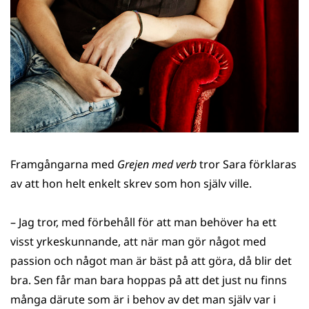
Framgångarna med
Grejen med verb
tror Sara förklaras
av att hon helt enkelt skrev som hon själv ville.
– Jag tror, med förbehåll för att man behöver ha ett
visst yrkeskunnande, att när man gör något med
passion och något man är bäst på att göra, då blir det
bra. Sen får man bara hoppas på att det just nu finns
många därute som är i behov av det man själv var i