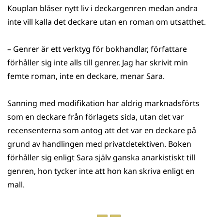
Kouplan blåser nytt liv i deckargenren medan andra
inte vill kalla det deckare utan en roman om utsatthet.
– Genrer är ett verktyg för bokhandlar, författare
förhåller sig inte alls till genrer. Jag har skrivit min
femte roman, inte en deckare, menar Sara.
Sanning med modifikation har aldrig marknadsförts
som en deckare från förlagets sida, utan det var
recensenterna som antog att det var en deckare på
grund av handlingen med privatdetektiven. Boken
förhåller sig enligt Sara själv ganska anarkistiskt till
genren, hon tycker inte att hon kan skriva enligt en
mall.