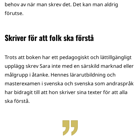
behov av när man skrev det. Det kan man aldrig
förutse.
Skriver för att folk ska förstå
Trots att boken har ett pedagogiskt och lättillgängligt
upplägg skrev Sara inte med en särskild marknad eller
målgrupp i åtanke. Hennes lärarutbildning och
masterexamen i svenska och svenska som andraspråk
har bidragit till att hon skriver sina texter för att alla
ska förstå.