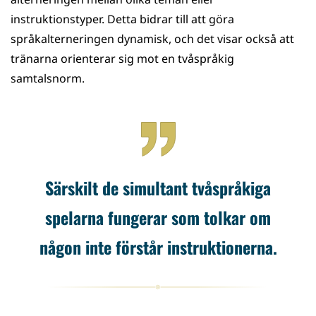
instruktionstyper. Detta bidrar till att göra
språkalterneringen dynamisk, och det visar också att
tränarna orienterar sig mot en tvåspråkig
samtalsnorm.
Särskilt de simultant tvåspråkiga
spelarna fungerar som tolkar om
någon inte förstår instruktionerna.