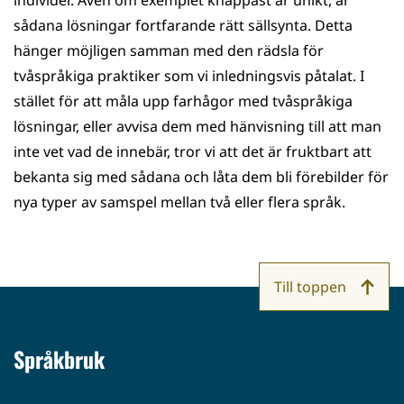
sådana lösningar fortfarande rätt sällsynta. Detta
hänger möjligen samman med den rädsla för
tvåspråkiga praktiker som vi inledningsvis påtalat. I
stället för att måla upp farhågor med tvåspråkiga
lösningar, eller avvisa dem med hänvisning till att man
inte vet vad de innebär, tror vi att det är fruktbart att
bekanta sig med sådana och låta dem bli förebilder för
nya typer av samspel mellan två eller flera språk.
Till toppen
Språkbruk