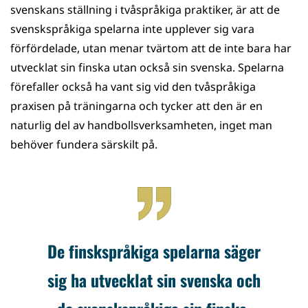
svenskans ställning i tvåspråkiga praktiker, är att de
svenskspråkiga spelarna inte upplever sig vara
förfördelade, utan menar tvärtom att de inte bara har
utvecklat sin finska utan också sin svenska. Spelarna
förefaller också ha vant sig vid den tvåspråkiga
praxisen på träningarna och tycker att den är en
naturlig del av handbollsverksamheten, inget man
behöver fundera särskilt på.
De finskspråkiga spelarna säger
sig ha utvecklat sin svenska och