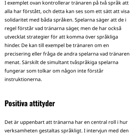
I exemplet ovan kontrollerar tränaren på två språk att
alla har förstått, och detta kan ses som ett sätt att visa
solidaritet med båda språken. Spelarna säger att de i
regel förstår vad tränarna säger, men de har också
utvecklat strategier för att komma över språkliga
hinder. De kan till exempel be tränaren om en
precisering eller fråga de andra spelarna vad tränaren
menat. Särskilt de simultant tvåspråkiga spelarna
fungerar som tolkar om någon inte förstår
instruktionerna.
Positiva attityder
Det är uppenbart att tränarna har en central roll i hur
verksamheten gestaltas språkligt. I intervjun med den