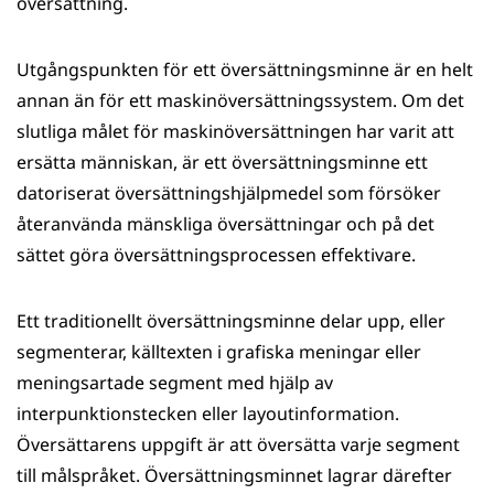
översättning.
Utgångspunkten för ett översättningsminne är en helt
annan än för ett maskinöversättningssystem. Om det
slutliga målet för maskinöversättningen har varit att
ersätta människan, är ett översättningsminne ett
datoriserat översättningshjälpmedel som försöker
återanvända mänskliga översättningar och på det
sättet göra översättningsprocessen effektivare.
Ett traditionellt översättningsminne delar upp, eller
segmenterar, källtexten i grafiska meningar eller
meningsartade segment med hjälp av
interpunktionstecken eller layoutinformation.
Översättarens uppgift är att översätta varje segment
till målspråket. Översättningsminnet lagrar därefter