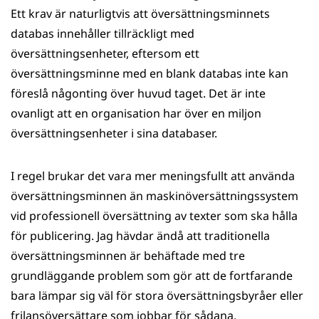
Ett krav är naturligtvis att översättningsminnets
databas innehåller tillräckligt med
översättningsenheter, eftersom ett
översättningsminne med en blank databas inte kan
föreslå någonting över huvud taget. Det är inte
ovanligt att en organisation har över en miljon
översättningsenheter i sina databaser.
I regel brukar det vara mer meningsfullt att använda
översättningsminnen än maskinöversättningssystem
vid professionell översättning av texter som ska hålla
för publicering. Jag hävdar ändå att traditionella
översättningsminnen är behäftade med tre
grundläggande problem som gör att de fortfarande
bara lämpar sig väl för stora översättningsbyråer eller
frilansöversättare som jobbar för sådana.