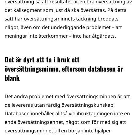
översättning så att resultatet är en bra översättning av
det källsegment som just då ska översättas. På detta
sätt har översättningsminnets täckning breddats
något, även om det underliggande problemet – att
meningar inte återkommer – inte har åtgärdats.
Det är dyrt att ta i bruk ett
översättningsminne, eftersom databasen är
blank
Det andra problemet med översättningsminnen är att
de levereras utan färdig översättningskunskap.
Databasen innehåller alltså vid ibruktagningen inte en
enda översättningsenhet, något som för med sig att
översättningsminnet till en början inte hjälper