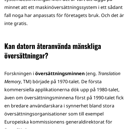
minnet att ett maskinöversättningssystem i ett sådant
fall noga har anpassats för företagets bruk. Och det är
inte gratis.
Kan datorn återanvända mänskliga
översättningar?
Forskningen i
översättningsminnen
(eng.
Translation
Memory
, TM) började på 1970-talet. De första
kommersiella applikationerna dök upp på 1980-talet,
även om översättningsminnena först på 1990-talet fick
en bredare användarskara i synnerhet bland stora
översättningsorganisationer som till exempel
Europeiska kommissionens generaldirektorat för