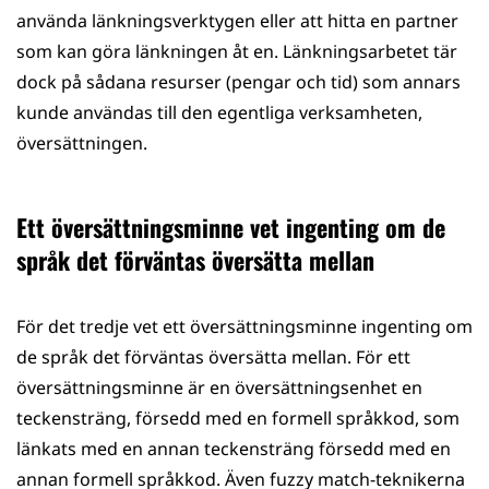
använda länkningsverktygen eller att hitta en partner
som kan göra länkningen åt en. Länkningsarbetet tär
dock på sådana resurser (pengar och tid) som annars
kunde användas till den egentliga verksamheten,
översättningen.
Ett översättningsminne vet ingenting om de
språk det förväntas översätta mellan
För det tredje vet ett översättningsminne ingenting om
de språk det förväntas översätta mellan. För ett
översättningsminne är en översättningsenhet en
teckensträng, försedd med en formell språkkod, som
länkats med en annan teckensträng försedd med en
annan formell språkkod. Även fuzzy match-teknikerna