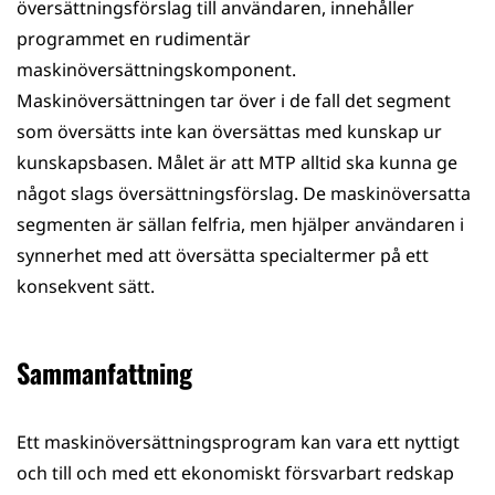
översättningsförslag till användaren, innehåller
programmet en rudimentär
maskinöversättningskomponent.
Maskinöversättningen tar över i de fall det segment
som översätts inte kan översättas med kunskap ur
kunskapsbasen. Målet är att MTP alltid ska kunna ge
något slags översättningsförslag. De maskinöversatta
segmenten är sällan felfria, men hjälper användaren i
synnerhet med att översätta specialtermer på ett
konsekvent sätt.
Sammanfattning
Ett maskinöversättningsprogram kan vara ett nyttigt
och till och med ett ekonomiskt försvarbart redskap