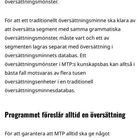
översättningsmönster.
För att ett traditionellt översättningsminne ska klara av
att översätta segment med samma grammatiska
översättningsmönster, måste vart och ett av
segmenten lagras separat med översättning i
översättningsminnets databas. Ett
översättningsmönster i MTP:s kunskapsbas kan alltså i
bästa fall motsvaras av flera tusen
översättningsenheter i en traditionell
översättningsminnesdatabas.
Programmet föreslår alltid en översättning
För att garantera att MTP alltid ska ge något