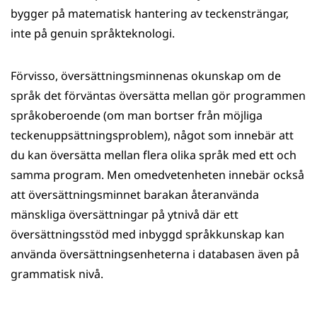
bygger på matematisk hantering av teckensträngar,
inte på genuin språkteknologi.
Förvisso, översättningsminnenas okunskap om de
språk det förväntas översätta mellan gör programmen
språkoberoende (om man bortser från möjliga
teckenuppsättningsproblem), något som innebär att
du kan översätta mellan flera olika språk med ett och
samma program. Men omedvetenheten innebär också
att översättningsminnet barakan återanvända
mänskliga översättningar på ytnivå där ett
översättningsstöd med inbyggd språkkunskap kan
använda översättningsenheterna i databasen även på
grammatisk nivå.