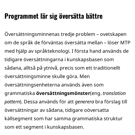
Programmet lär sig översätta bättre
Översättningsminnenas tredje problem – ovetskapen
om de språk de förväntas översätta mellan – löser MTP
med hjälp av språkteknologi. I första hand används de
tidigare översättningarna i kunskapsbasen som
sådana, alltså på ytnivå, precis som ett traditionellt
översättningsminne skulle göra. Men
översättningsenheterna används även som
grammatiska
översättningsmönster
(eng.
translation
pattern
). Dessa används för att
generera
bra förslag till
översättningar av sådana, tidigare oöversatta
källsegment som har samma grammatiska struktur
som ett segment i kunskapsbasen.