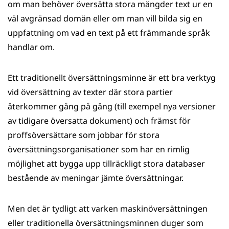
om man behöver översätta stora mängder text ur en
väl avgränsad domän eller om man vill bilda sig en
uppfattning om vad en text på ett främmande språk
handlar om.
Ett traditionellt översättningsminne är ett bra verktyg
vid översättning av texter där stora partier
återkommer gång på gång (till exempel nya versioner
av tidigare översatta dokument) och främst för
proffsöversättare som jobbar för stora
översättningsorganisationer som har en rimlig
möjlighet att bygga upp tillräckligt stora databaser
bestående av meningar jämte översättningar.
Men det är tydligt att varken maskinöversättningen
eller traditionella översättningsminnen duger som