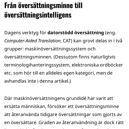
Från översättningsminne till
översättningsintelligens
Dagens verktyg för
datorstödd översättning
(eng.
Computer-Aided Translation
, CAT) kan grovt delas in i två
grupper: maskinöversättningssystem och
översättningsminnen. (Dessutom finns naturligtvis
terminologihanteringssystem, elektroniska ordböcker
etc. som hör till en alldeles egen kategori, men de
avhandlas inte i denna artikel.)
Där maskinöversättningens grundidé har varit att
ersätta människan, försöker ett översättningsminne
att återanvända tidigare översättningar som gjorts av
en översättare. Graden av återanvändning är dock rätt