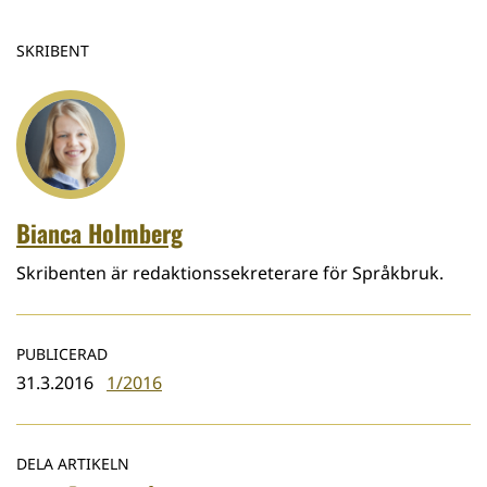
SKRIBENT
Bianca Holmberg
Skribenten är redaktionssekreterare för Språkbruk.
PUBLICERAD
31.3.2016
1/2016
DELA ARTIKELN