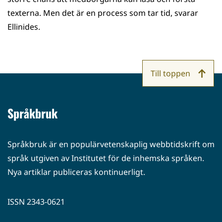
texterna. Men det är en process som tar tid, svarar
Ellinides.
Till toppen
Språkbruk
Språkbruk är en populärvetenskaplig webbtidskrift om
språk utgiven av Institutet för de inhemska språken.
Nya artiklar publiceras kontinuerligt.
ISSN 2343-0621