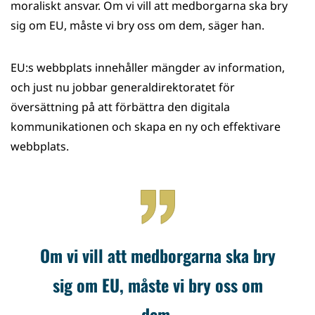
moraliskt ansvar. Om vi vill att medborgarna ska bry
sig om EU, måste vi bry oss om dem, säger han.
EU:s webbplats innehåller mängder av information,
och just nu jobbar generaldirektoratet för
översättning på att förbättra den digitala
kommunikationen och skapa en ny och effektivare
webbplats.
Om vi vill att medborgarna ska bry
sig om EU, måste vi bry oss om
dem.