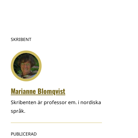
SKRIBENT
Marianne Blomqvist
Skribenten är professor em. i nordiska
språk.
PUBLICERAD