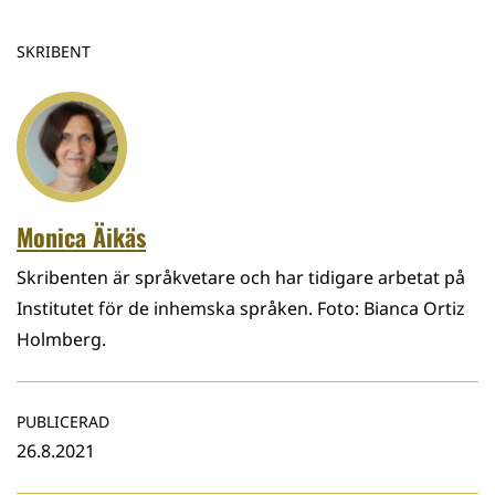
SKRIBENT
Monica Äikäs
Skribenten är språkvetare och har tidigare arbetat på
Institutet för de inhemska språken. Foto: Bianca Ortiz
Holmberg.
PUBLICERAD
26.8.2021