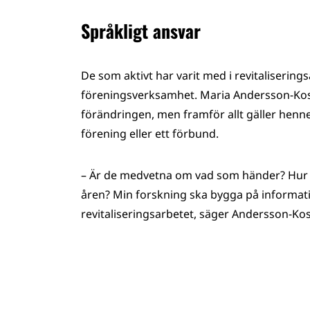
Språkligt ansvar
De som aktivt har varit med i revitalisering
föreningsverksamhet. Maria Andersson-Kosk
förändringen, men framför allt gäller henne
förening eller ett förbund.
– Är de medvetna om vad som händer? Hur 
åren? Min forskning ska bygga på informa
revitaliseringsarbetet, säger Andersson-Kos