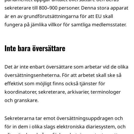
sekreterare till 800–900 personer. Denna stora apparat
är en av grundförutsättningarna för att EU skall
fungera på jämlika villkor för samtliga medlemsstater.
Inte bara översättare
Det är inte enbart översättare som arbetar vid de olika
översättningsenheterna. För att arbetet skall ske så
effektivt som möjligt finns också tjänster för
koordinatorer, sekreterare, arkivarier, terminologer
och granskare.
Sekreterarna tar emot översättningsuppdragen och
för in dem i olika slags elektroniska diarie­system, och