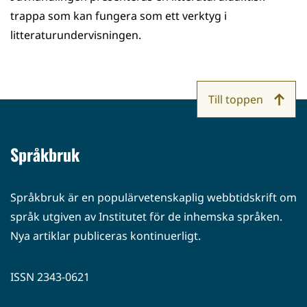
trappa som kan fungera som ett verktyg i
litteraturundervisningen.
Till toppen
Språkbruk
Språkbruk är en populärvetenskaplig webbtidskrift om
språk utgiven av Institutet för de inhemska språken.
Nya artiklar publiceras kontinuerligt.
ISSN 2343-0621