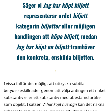
Säger vi
Jag har köpt biljett
representerar ordet
biljett
kategorin
biljetter
eller möjligen
handlingen att
köpa biljett,
medan
Jag har köpt en biljett
framhäver
den konkreta, enskilda biljetten.
I vissa fall är det möjligt att uttrycka subtila
betydelseskillnader genom att välja antingen ett naket
substantiv eller ett substantiv med obestämd artikel
som objekt. I satsen
Vi har köpt husvagn
kan det nakna