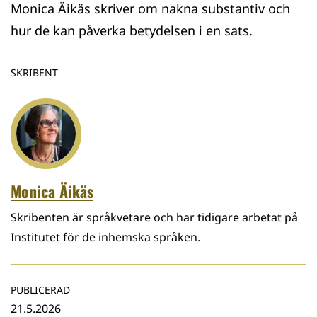
Monica Äikäs skriver om nakna substantiv och
hur de kan påverka betydelsen i en sats.
SKRIBENT
Monica Äikäs
Skribenten är språkvetare och har tidigare arbetat på
Institutet för de inhemska språken.
PUBLICERAD
21.5.2026