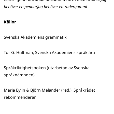
behöver en penna/Jag behöver ett radergummi.
Källor
Svenska Akademiens grammatik
Tor G. Hultman, Svenska Akademiens språklära
Språkriktighetsboken (utarbetad av Svenska
språknämnden)
Maria Bylin & Björn Melander (red.), Språkrådet
rekommenderar