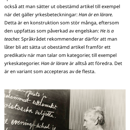
också att man sätter ut obestämd artikel till exempel
när det gäller yrkesbeteckningar:
Han är en lärare.
Detta är en konstruktion som stör många, eftersom
den uppfattas som påverkad av engelskan:
He is a
teacher.
Språkrådet rekommenderar därför att man
låter bli att sätta ut obestämd artikel framför ett
predikativ när man talar om kategorier, till exempel
yrkeskategorier.
Han är lärare
är alltså att föredra. Det
är en variant som accepteras av de flesta.