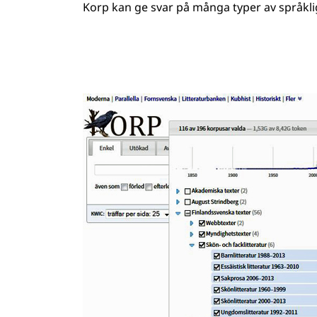
Korp kan ge svar på många typer av språkli