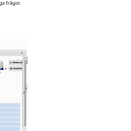
ga frågor.