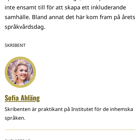
inte ensamt till för att skapa ett inkluderande
samhälle. Bland annat det här kom fram på årets
språkvårdsdag.
SKRIBENT
Sofia Ahläng
Skribenten är praktikant på Institutet för de inhemska
språken.