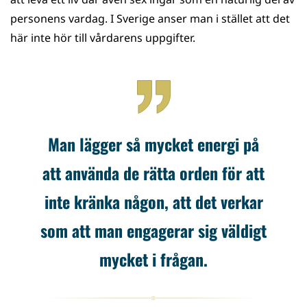
personens vardag. I Sverige anser man i stället att det
här inte hör till vårdarens uppgifter.
Man lägger så mycket energi på
att använda de rätta orden för att
inte kränka någon, att det verkar
som att man engagerar sig väldigt
mycket i frågan.