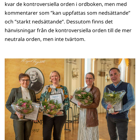
kvar de kontroversiella orden i ordboken, men med
kommentarer som ”kan uppfattas som nedsättande”
och ”starkt nedsättande”. Dessutom finns det
hänvisningar från de kontroversiella orden till de mer
neutrala orden, men inte tvärtom.