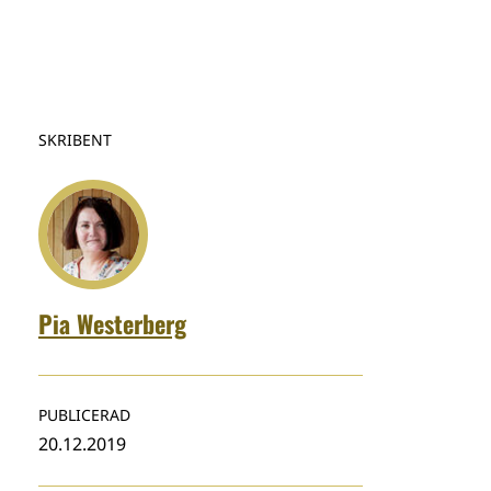
SKRIBENT
Pia Westerberg
PUBLICERAD
20.12.2019