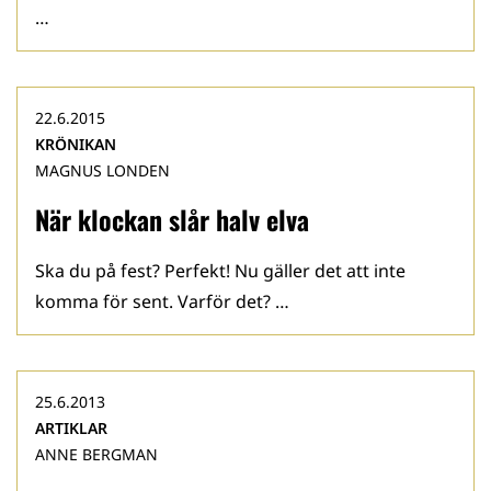
…
22.6.2015
KRÖNIKAN
MAGNUS LONDEN
När klockan slår halv elva
Ska du på fest? Perfekt! Nu gäller det att inte
komma för sent. Varför det? …
25.6.2013
ARTIKLAR
ANNE BERGMAN