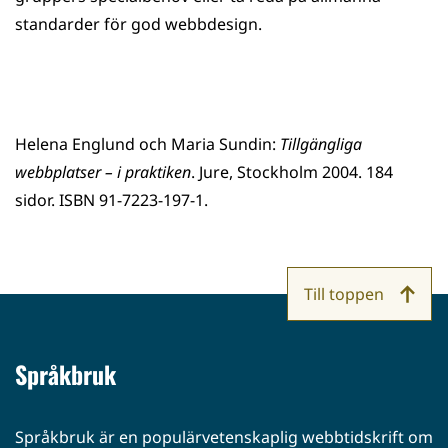
standarder för god webbdesign.
Helena Englund och Maria Sundin:
Tillgängliga
webbplatser – i praktiken
. Jure, Stockholm 2004. 184
sidor. ISBN 91-7223-197-1.
Till toppen
Språkbruk
Språkbruk är en populärvetenskaplig webbtidskrift om