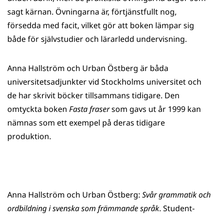
sagt kärnan. Övningarna är, förtjänstfullt nog,
försedda med facit, vilket gör att boken lämpar sig
både för självstudier och lärarledd undervisning.
Anna Hallström och Urban Östberg är båda
universitetsadjunkter vid Stockholms universitet och
de har skrivit böcker tillsammans tidigare. Den
omtyckta boken
Fasta fraser
som gavs ut år 1999 kan
nämnas som ett exempel på deras tidigare
produktion.
Anna Hallström och Urban Östberg:
Svår grammatik och
ordbildning i svenska som främmande språk
. Student-