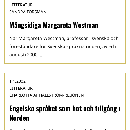
LITTERATUR
SANDRA FORSMAN
Mångsidiga Margareta Westman
När Margareta Westman, professor i svenska och
föreståndare för Svenska språknämnden, avled i
augusti 2000 …
1.1.2002
LITTERATUR
CHARLOTTA AF HÄLLSTRÖM-REIJONEN
Engelska språket som hot och tillgång i
Norden