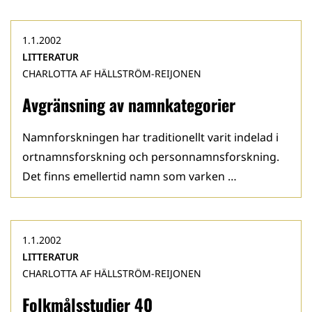
1.1.2002
LITTERATUR
CHARLOTTA AF HÄLLSTRÖM-REIJONEN
Avgränsning av namnkategorier
Namnforskningen har traditionellt varit indelad i
ortnamnsforskning och personnamnsforskning.
Det finns emellertid namn som varken …
1.1.2002
LITTERATUR
CHARLOTTA AF HÄLLSTRÖM-REIJONEN
Folkmålsstudier 40