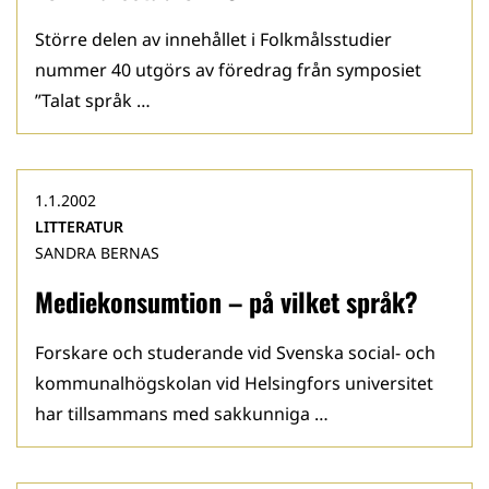
Större delen av innehållet i Folkmålsstudier
nummer 40 utgörs av föredrag från symposiet
”Talat språk …
1.1.2002
LITTERATUR
SANDRA BERNAS
Mediekonsumtion – på vilket språk?
Forskare och studerande vid Svenska social- och
kommunalhögskolan vid Helsingfors universitet
har tillsammans med sakkunniga …