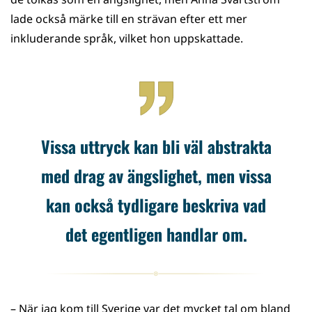
lade också märke till en strävan efter ett mer
inkluderande språk, vilket hon uppskattade.
Vissa uttryck kan bli väl abstrakta
med drag av ängslighet, men vissa
kan också tydligare beskriva vad
det egentligen handlar om.
– När jag kom till Sverige var det mycket tal om bland