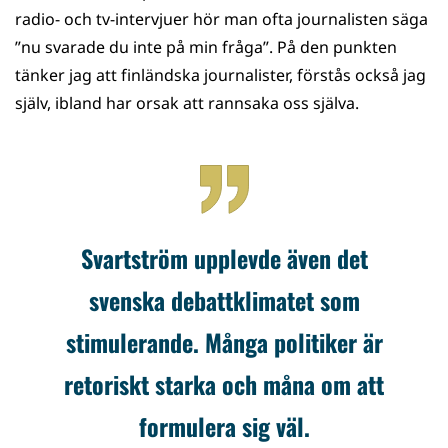
radio- och tv-intervjuer hör man ofta journalisten säga
”nu svarade du inte på min fråga”. På den punkten
tänker jag att finländska journalister, förstås också jag
själv, ibland har orsak att rannsaka oss själva.
Svartström upplevde även det
svenska debattklimatet som
stimulerande. Många politiker är
retoriskt starka och måna om att
formulera sig väl.