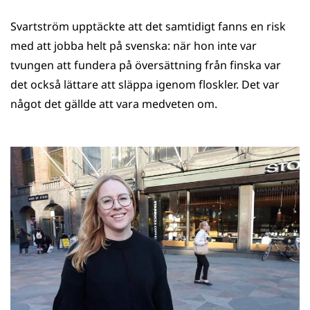
Svartström upptäckte att det samtidigt fanns en risk
med att jobba helt på svenska: när hon inte var
tvungen att fundera på översättning från finska var
det också lättare att släppa igenom floskler. Det var
något det gällde att vara medveten om.