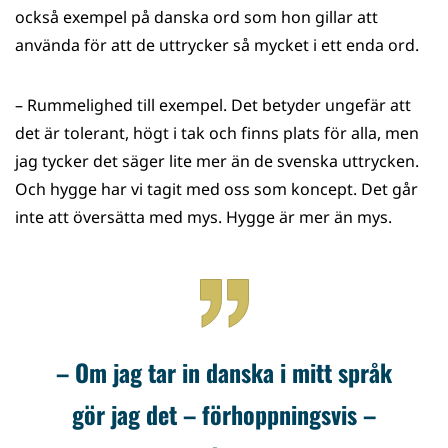
också exempel på danska ord som hon gillar att
använda för att de uttrycker så mycket i ett enda ord.
– Rummelighed till exempel. Det betyder ungefär att
det är tolerant, högt i tak och finns plats för alla, men
jag tycker det säger lite mer än de svenska uttrycken.
Och hygge har vi tagit med oss som koncept. Det går
inte att översätta med mys. Hygge är mer än mys.
– Om jag tar in danska i mitt språk
gör jag det – förhoppningsvis –