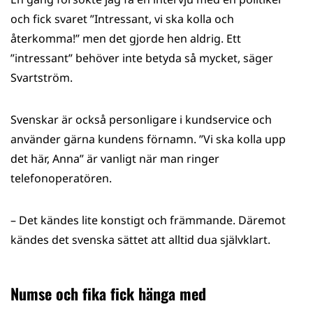
och fick svaret ”Intressant, vi ska kolla och
återkomma!” men det gjorde hen aldrig. Ett
”intressant” behöver inte betyda så mycket, säger
Svartström.
Svenskar är också personligare i kundservice och
använder gärna kundens förnamn. ”Vi ska kolla upp
det här, Anna” är vanligt när man ringer
telefonoperatören.
– Det kändes lite konstigt och främmande. Däremot
kändes det svenska sättet att alltid dua självklart.
Numse och fika fick hänga med