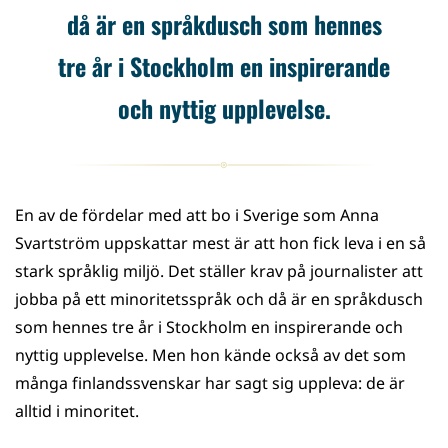
då är en språkdusch som hennes
tre år i Stockholm en inspirerande
och nyttig upplevelse.
En av de fördelar med att bo i Sverige som Anna
Svartström uppskattar mest är att hon fick leva i en så
stark språklig miljö. Det ställer krav på journalister att
jobba på ett minoritetsspråk och då är en språkdusch
som hennes tre år i Stockholm en inspirerande och
nyttig upplevelse. Men hon kände också av det som
många finlandssvenskar har sagt sig uppleva: de är
alltid i minoritet.