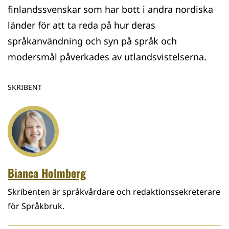
finlandssvenskar som har bott i andra nordiska
länder för att ta reda på hur deras
språkanvändning och syn på språk och
modersmål påverkades av utlandsvistelserna.
SKRIBENT
Bianca Holmberg
Skribenten är språkvårdare och redaktionssekreterare
för Språkbruk.