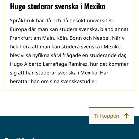
Hugo studerar svenska i Mexiko
Språkbruk har då och då besökt universitet i
Europa där man kan studera svenska, bland annat
Frankfurt am Main, Köln, Bonn och Neapel. När vi
fick höra att man kan studera svenska i Mexiko
blev vi så nyfikna så vi frågade en studerande där,
Hugo Alberto Larrañaga Ramírez, hur det kommer
sig att han studerar svenska i Mexiko. Här
berättar han om sina svenskastudier.
Till toppen