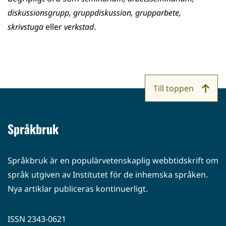
diskussionsgrupp, gruppdiskussion, grupparbete,
skrivstuga
eller
verkstad
.
Till toppen
Språkbruk
Språkbruk är en populärvetenskaplig webbtidskrift om
språk utgiven av Institutet för de inhemska språken.
Nya artiklar publiceras kontinuerligt.
ISSN 2343-0621