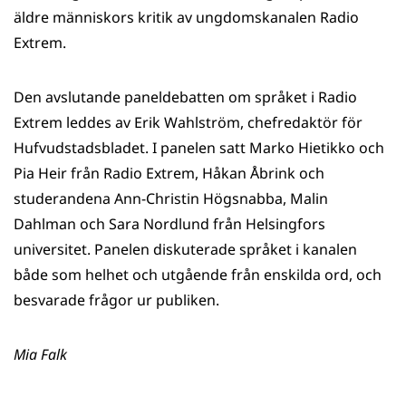
äldre människors kritik av ungdomskanalen Radio
Extrem.
Den avslutande paneldebatten om språket i Radio
Extrem leddes av Erik Wahlström, chefredaktör för
Hufvudstadsbladet. I panelen satt Marko Hietikko och
Pia Heir från Radio Extrem, Håkan Åbrink och
studerandena Ann-Christin Högsnabba, Malin
Dahlman och Sara Nordlund från Helsingfors
universitet. Panelen diskuterade språket i kanalen
både som helhet och utgående från enskilda ord, och
besvarade frågor ur publiken.
Mia Falk