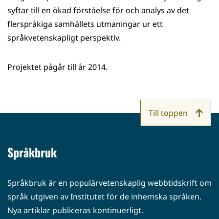
syftar till en ökad förståelse för och analys av det
flerspråkiga samhällets utmaningar ur ett
språkvetenskapligt perspektiv.
Projektet pågår till år 2014.
Till toppen
Språkbruk
Språkbruk är en populärvetenskaplig webbtidskrift om
språk utgiven av Institutet för de inhemska språken.
Nya artiklar publiceras kontinuerligt.