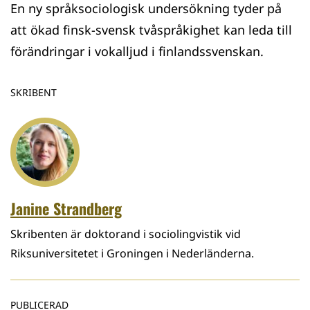
En ny språksociologisk undersökning tyder på
att ökad finsk-svensk tvåspråkighet kan leda till
förändringar i vokalljud i finlandssvenskan.
SKRIBENT
Janine Strandberg
Skribenten är doktorand i sociolingvistik vid
Riksuniversitetet i Groningen i Nederländerna.
PUBLICERAD