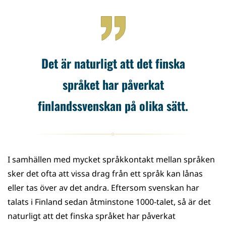
Det är naturligt att det finska
språket har påverkat
finlandssvenskan på olika sätt.
I samhällen med mycket språkkontakt mellan språken
sker det ofta att vissa drag från ett språk kan lånas
eller tas över av det andra. Eftersom svenskan har
talats i Finland sedan åtminstone 1000-talet, så är det
naturligt att det finska språket har påverkat