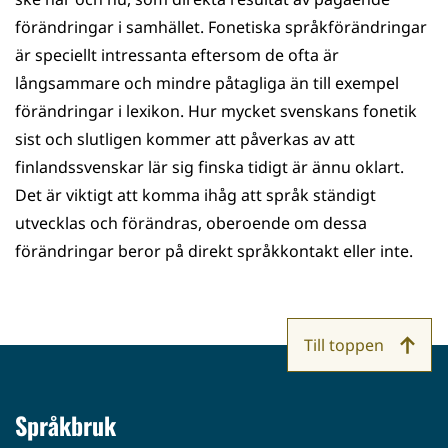
förändringar i samhället. Fonetiska språkförändringar
är speciellt intressanta eftersom de ofta är
långsammare och mindre påtagliga än till exempel
förändringar i lexikon. Hur mycket svenskans fonetik
sist och slutligen kommer att påverkas av att
finlandssvenskar lär sig finska tidigt är ännu oklart.
Det är viktigt att komma ihåg att språk ständigt
utvecklas och förändras, oberoende om dessa
förändringar beror på direkt språkkontakt eller inte.
Till toppen
Språkbruk