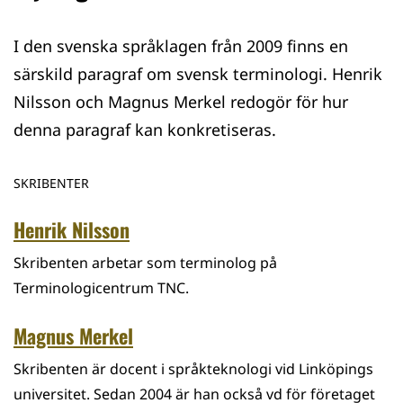
I den svenska språklagen från 2009 finns en
särskild paragraf om svensk terminologi. Henrik
Nilsson och Magnus Merkel redogör för hur
denna paragraf kan konkretiseras.
SKRIBENTER
Henrik Nilsson
Skribenten arbetar som terminolog på
Terminologicentrum TNC.
Magnus Merkel
Skribenten är docent i språkteknologi vid Linköpings
universitet. Sedan 2004 är han också vd för företaget