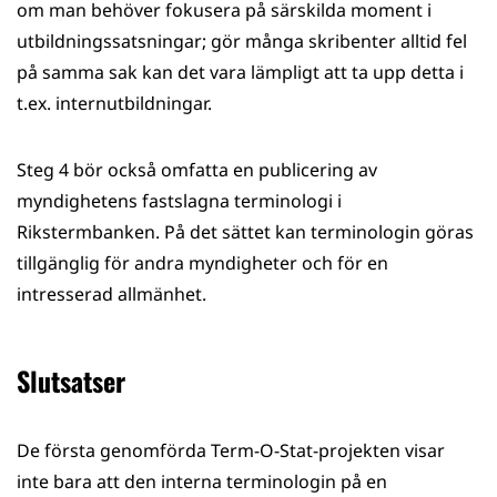
om man behöver fokusera på särskilda moment i
utbildningssatsningar; gör många skribenter alltid fel
på samma sak kan det vara lämpligt att ta upp detta i
t.ex. internutbildningar.
Steg 4 bör också omfatta en publicering av
myndighetens fastslagna terminologi i
Rikstermbanken. På det sättet kan terminologin göras
tillgänglig för andra myndigheter och för en
intresserad allmänhet.
Slutsatser
De första genomförda Term-O-Stat-projekten visar
inte bara att den interna terminologin på en