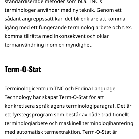
standardiserade metoder som bl.a. TNC:s
terminologer använder med ny teknik. Genom ett
sådant angreppssätt kan det bli enklare att komma
igång med ett fungerande terminologiarbete och t.ex.
komma tillrätta med inkonsekvent och oklar
termanvändning inom en myndighet.
Term-O-Stat
Terminologicentrum TNC och Fodina Language
Technology har skapat Term-O-Stat för att
konkretisera språklagens terminologiparagraf. Det är
ett fyrstegsprogram som består av både traditionellt
terminologiarbete och maskinell terminologihantering
med automatisk termextraktion. Term-O-Stat är