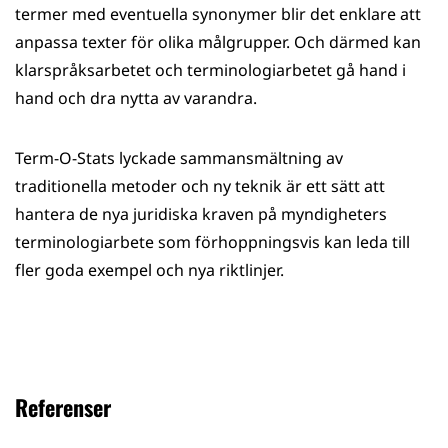
termer med eventuella synonymer blir det enklare att
anpassa texter för olika målgrupper. Och därmed kan
klarspråksarbetet och terminologiarbetet gå hand i
hand och dra nytta av varandra.
Term-O-Stats lyckade sammansmältning av
traditionella metoder och ny teknik är ett sätt att
hantera de nya juridiska kraven på myndigheters
terminologiarbete som förhoppningsvis kan leda till
fler goda exempel och nya riktlinjer.
Referenser