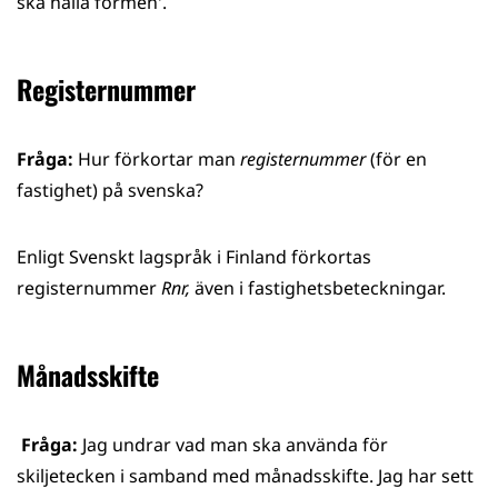
ska hålla formen'.
Registernummer
Fråga:
Hur förkortar man
registernummer
(för en
fastighet) på svenska?
Enligt Svenskt lagspråk i Finland förkortas
registernummer
Rnr,
även i fastighetsbeteckningar.
Månadsskifte
Fråga:
Jag undrar vad man ska använda för
skiljetecken i samband med månadsskifte. Jag har sett