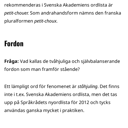
rekommenderas i Svenska Akademiens ordlista är
petit-chouer.
Som andrahandsform nämns den franska
pluralformen
petit-choux.
Fordon
Fråga:
Vad kallas de tvåhjuliga och självbalanserande
fordon som man framför stående?
Ett lämpligt ord för fenomenet är
ståhjuling
. Det finns
inte i t.ex. Svenska Akademiens ordlista, men det tas
upp på Språkrådets nyordlista för 2012 och tycks
användas ganska mycket i praktiken.