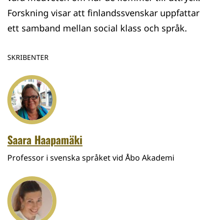
Forskning visar att finlandssvenskar uppfattar
ett samband mellan social klass och språk.
SKRIBENTER
Saara Haapamäki
Professor i svenska språket vid Åbo Akademi