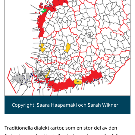
Copyright: Saara Haapamäki och Sarah Wikner
Traditionella dialektkartor, som en stor del av den