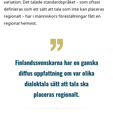
variation. Det talade standardspråket – som oftast
definieras som ett sätt att tala som inte kan placeras
regionalt – har i människors föreställningar fått en
regional hemvist.
Finlandssvenskarna har en ganska
diffus uppfattning om var olika
dialektala sätt att tala ska
placeras regionalt.