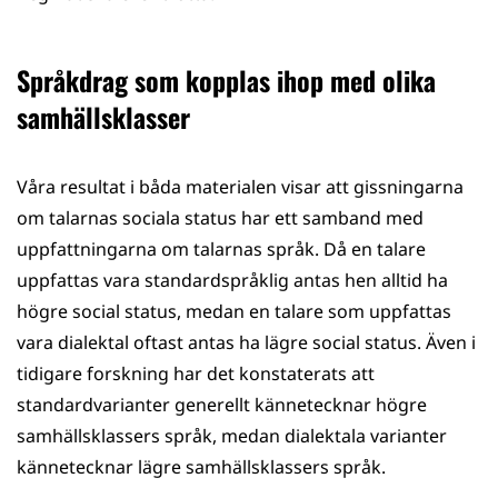
Språkdrag som kopplas ihop med olika
samhällsklasser
Våra resultat i båda materialen visar att gissningarna
om talarnas sociala status har ett samband med
uppfattningarna om talarnas språk. Då en talare
uppfattas vara standardspråklig antas hen alltid ha
högre social status, medan en talare som uppfattas
vara dialektal oftast antas ha lägre social status. Även i
tidigare forskning har det konstaterats att
standardvarianter generellt kännetecknar högre
samhällsklassers språk, medan dialektala varianter
kännetecknar lägre samhällsklassers språk.