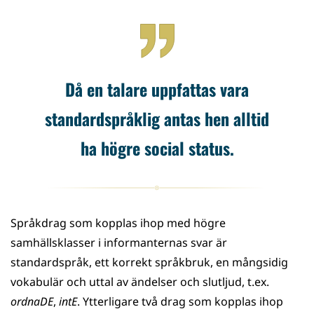
Då en talare uppfattas vara
standardspråklig antas hen alltid
ha högre social status.
Språkdrag som kopplas ihop med högre
samhällsklasser i informanternas svar är
standardspråk, ett korrekt språkbruk, en mångsidig
vokabulär och uttal av ändelser och slutljud, t.ex.
ordnaDE
,
intE
. Ytterligare två drag som kopplas ihop