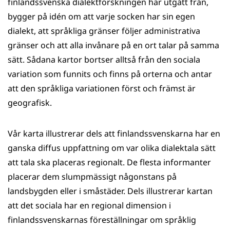
finlandssvenska dialektforskningen har utgått från,
bygger på idén om att varje socken har sin egen
dialekt, att språkliga gränser följer administrativa
gränser och att alla invånare på en ort talar på samma
sätt. Sådana kartor bortser alltså från den sociala
variation som funnits och finns på orterna och antar
att den språkliga variationen först och främst är
geografisk.
Vår karta illustrerar dels att finlandssvenskarna har en
ganska diffus uppfattning om var olika dialektala sätt
att tala ska placeras regionalt. De flesta informanter
placerar dem slumpmässigt någonstans på
landsbygden eller i småstäder. Dels illustrerar kartan
att det sociala har en regional dimension i
finlandssvenskarnas föreställningar om språklig