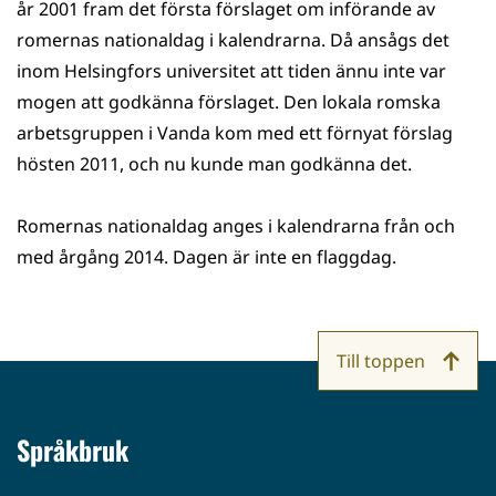
år 2001 fram det första förslaget om införande av
romernas nationaldag i kalendrarna. Då ansågs det
inom Helsingfors universitet att tiden ännu inte var
mogen att godkänna förslaget. Den lokala romska
arbetsgruppen i Vanda kom med ett förnyat förslag
hösten 2011, och nu kunde man godkänna det.
Romernas nationaldag anges i kalendrarna från och
med årgång 2014. Dagen är inte en flaggdag.
Till toppen
Språkbruk