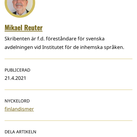
Mikael Reuter
Skribenten är f.d. föreståndare för svenska
avdelningen vid Institutet för de inhemska språken.
PUBLICERAD
21.4.2021
NYCKELORD
finlandismer
DELA ARTIKELN