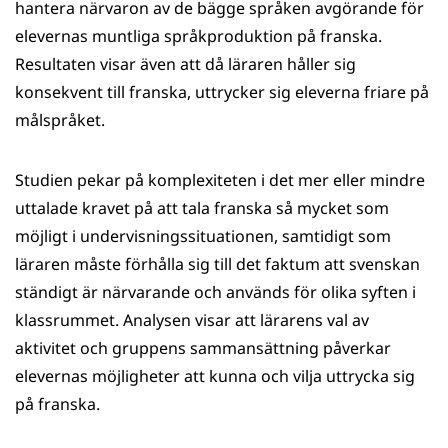
hantera närvaron av de bägge språken avgörande för
elevernas muntliga språkproduktion på franska.
Resultaten visar även att då läraren håller sig
konsekvent till franska, uttrycker sig eleverna friare på
målspråket.
Studien pekar på komplexiteten i det mer eller mindre
uttalade kravet på att tala franska så mycket som
möjligt i undervisningssituationen, samtidigt som
läraren måste förhålla sig till det faktum att svenskan
ständigt är närvarande och används för olika syften i
klassrummet. Analysen visar att lärarens val av
aktivitet och gruppens sammansättning påverkar
elevernas möjligheter att kunna och vilja uttrycka sig
på franska.