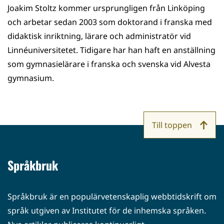
Joakim Stoltz kommer ursprungligen från Linköping
och arbetar sedan 2003 som doktorand i franska med
didaktisk inriktning, lärare och administratör vid
Linnéuniversitetet. Tidigare har han haft en anställning
som gymnasielärare i franska och svenska vid Alvesta
gymnasium.
Till toppen
Språkbruk
Språkbruk är en populärvetenskaplig webbtidskrift om
språk utgiven av Institutet för de inhemska språken.