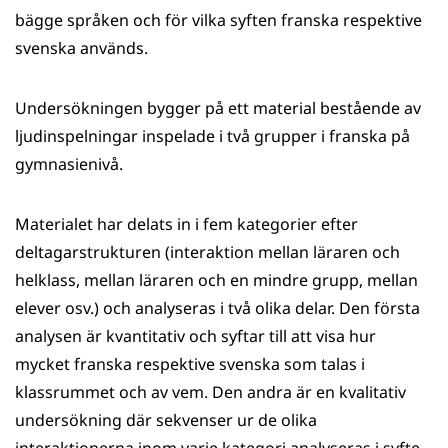
bägge språken och för vilka syften franska respektive
svenska används.
Undersökningen bygger på ett material bestående av
ljudinspelningar inspelade i två grupper i franska på
gymnasienivå.
Materialet har delats in i fem kategorier efter
deltagarstrukturen (interaktion mellan läraren och
helklass, mellan läraren och en mindre grupp, mellan
elever osv.) och analyseras i två olika delar. Den första
analysen är kvantitativ och syftar till att visa hur
mycket franska respektive svenska som talas i
klassrummet och av vem. Den andra är en kvalitativ
undersökning där sekvenser ur de olika