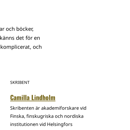
ar och böcker,
 känns det för en
 komplicerat, och
SKRIBENT
Camilla Lindholm
Skribenten är akademiforskare vid
Finska, finskugriska och nordiska
institutionen vid Helsingfors