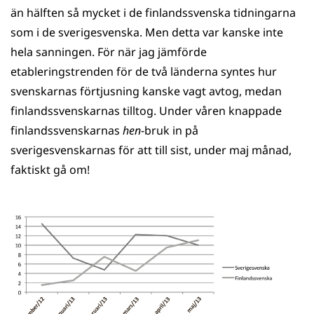
än hälften så mycket i de finlandssvenska tidningarna
som i de sverigesvenska. Men detta var kanske inte
hela sanningen. För när jag jämförde
etableringstrenden för de två länderna syntes hur
svenskarnas förtjusning kanske vagt avtog, medan
finlandssvenskarnas tilltog. Under våren knappade
finlandssvenskarnas
hen
-bruk in på
sverigesvenskarnas för att till sist, under maj månad,
faktiskt gå om!