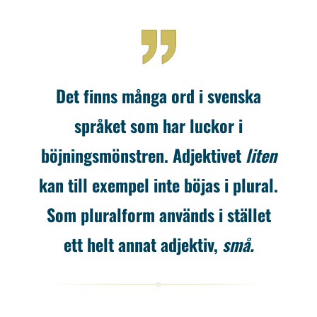
Det finns många ord i svenska
språket som har luckor i
böjningsmönstren. Adjektivet
liten
kan till exempel inte böjas i plural.
Som pluralform används i stället
ett helt annat adjektiv,
små.