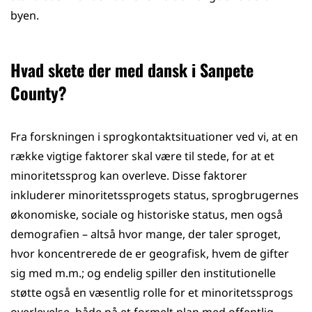
byen.
Hvad skete der med dansk i Sanpete
County?
Fra forskningen i sprogkontaktsituationer ved vi, at en
række vigtige faktorer skal være til stede, for at et
minoritetssprog kan overleve. Disse faktorer
inkluderer minoritetssprogets status, sprogbrugernes
økonomiske, sociale og historiske status, men også
demografien – altså hvor mange, der taler sproget,
hvor koncentrerede de er geografisk, hvem de gifter
sig med m.m.; og endelig spiller den institutionelle
støtte også en væsentlig rolle for et minoritetssprogs