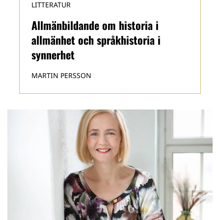
LITTERATUR
Allmänbildande om historia i
allmänhet och språkhistoria i
synnerhet
MARTIN PERSSON