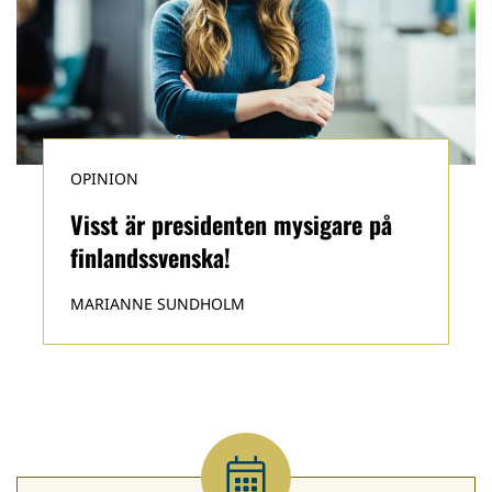
OPINION
Visst är presidenten mysigare på
finlandssvenska!
MARIANNE SUNDHOLM