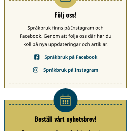
Följ oss!
Språkbruk finns på Instagram och
Facebook. Genom att följa oss där har du
koll på nya uppdateringar och artiklar.
Språkbruk på Facebook
Språkbruk på Instagram
Beställ vårt nyhetsbrev!