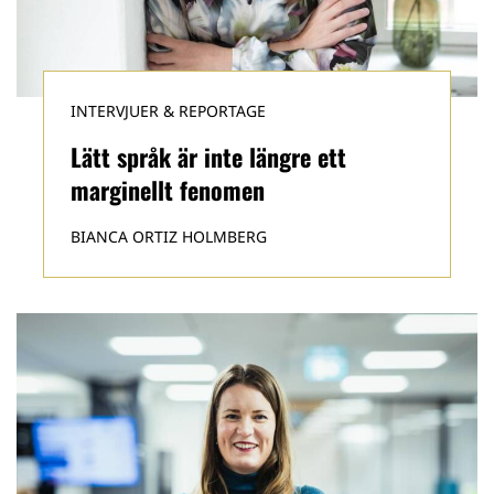
INTERVJUER & REPORTAGE
Lätt språk är inte längre ett
marginellt fenomen
BIANCA ORTIZ HOLMBERG