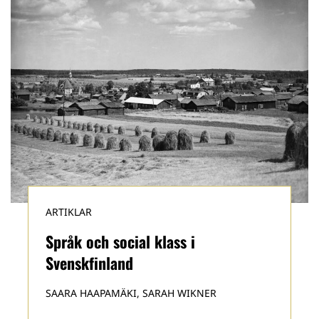
ARTIKLAR
Språk och social klass i
Svenskfinland
SAARA HAAPAMÄKI, SARAH WIKNER