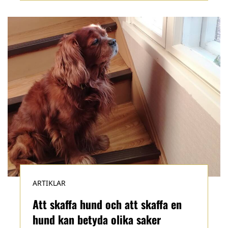
ARTIKLAR
Att skaffa hund och att skaffa en
hund kan betyda olika saker