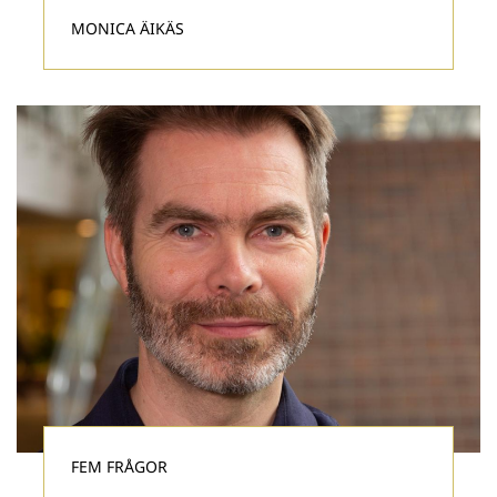
MONICA ÄIKÄS
FEM FRÅGOR