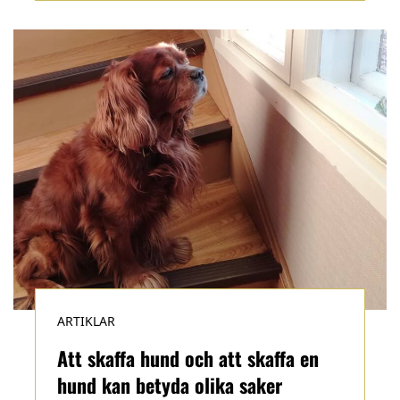
ARTIKLAR
Att skaffa hund och att skaffa en
hund kan betyda olika saker