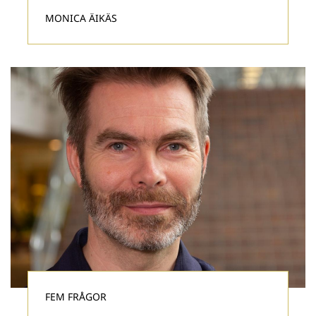
MONICA ÄIKÄS
FEM FRÅGOR