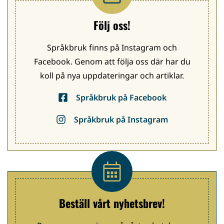
Följ oss!
Språkbruk finns på Instagram och
Facebook. Genom att följa oss där har du
koll på nya uppdateringar och artiklar.
Språkbruk på Facebook
Språkbruk på Instagram
Beställ vårt nyhetsbrev!