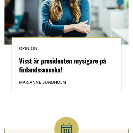
OPINION
Visst är presidenten mysigare på
finlandssvenska!
MARIANNE SUNDHOLM