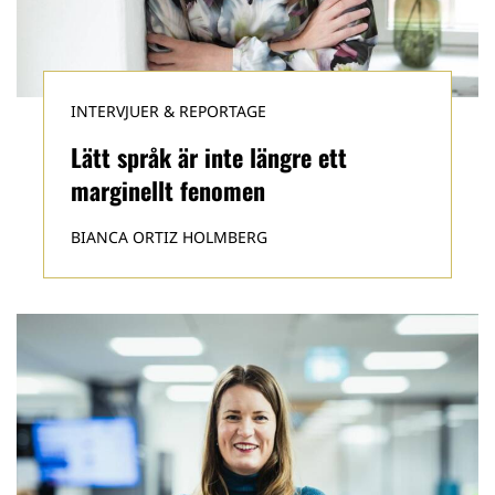
INTERVJUER & REPORTAGE
Lätt språk är inte längre ett
marginellt fenomen
BIANCA ORTIZ HOLMBERG