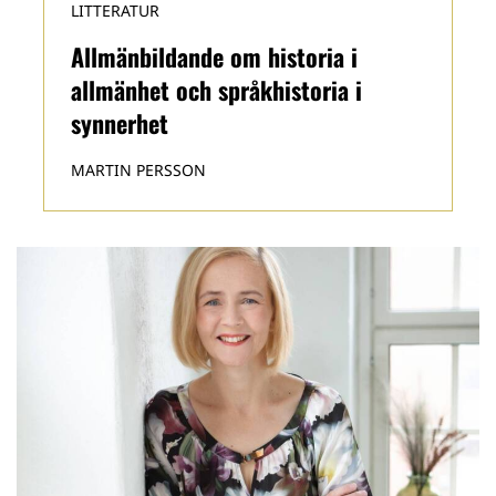
LITTERATUR
Allmänbildande om historia i
allmänhet och språkhistoria i
synnerhet
MARTIN PERSSON