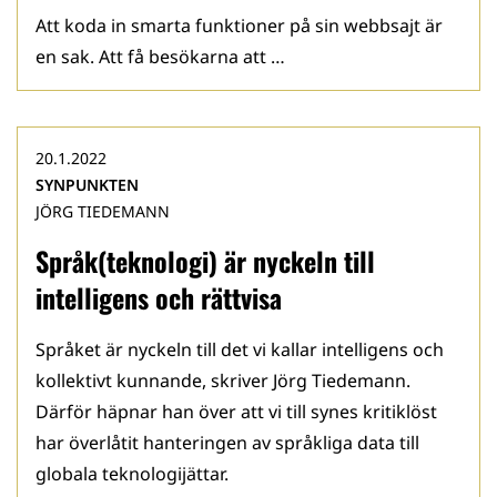
Att koda in smarta funktioner på sin webbsajt är
en sak. Att få besökarna att …
20.1.2022
SYNPUNKTEN
JÖRG TIEDEMANN
Språk(teknologi) är nyckeln till
intelligens och rättvisa
Språket är nyckeln till det vi kallar intelligens och
kollektivt kunnande, skriver Jörg Tiedemann.
Därför häpnar han över att vi till synes kritiklöst
har överlåtit hanteringen av språkliga data till
globala teknologijättar.