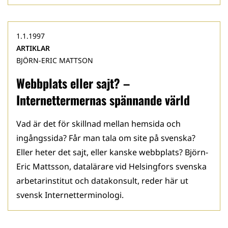
1.1.1997
ARTIKLAR
BJÖRN-ERIC MATTSON
Webbplats eller sajt? –
Internettermernas spännande värld
Vad är det för skillnad mellan hemsida och
ingångssida? Får man tala om site på svenska?
Eller heter det sajt, eller kanske webbplats? Björn-
Eric Mattsson, datalärare vid Helsingfors svenska
arbetarinstitut och datakonsult, reder här ut
svensk Internetterminologi.