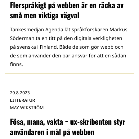
Flerspråkigt på webben är en räcka av
små men viktiga vägval
Tankesmedjan Agenda lät språkforskaren Markus
Söderman ta en titt på den digitala verkligheten
på svenska i Finland. Både de som gör webb och
de som använder den bär ansvar för att en sådan
finns.
29.8.2023
LITTERATUR
MAY WIKSTRÖM
Fösa, mana, vakta − ux-skribenten styr
användaren i mål på webben