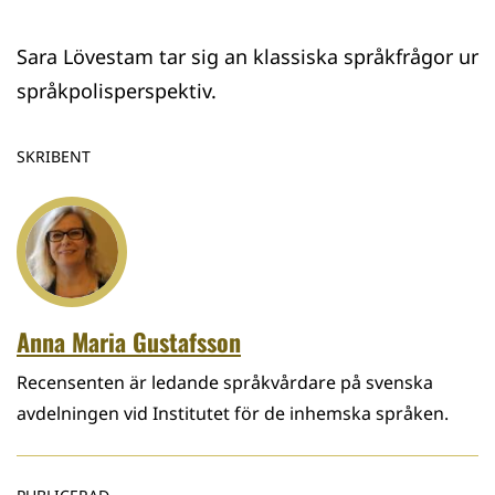
Sara Lövestam tar sig an klassiska språkfrågor ur
språkpolisperspektiv.
SKRIBENT
Anna Maria Gustafsson
Recensenten är ledande språkvårdare på svenska
avdelningen vid Institutet för de inhemska språken.