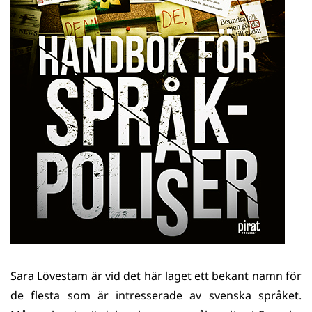
Sara Lövestam är vid det här laget ett bekant namn för
de flesta som är intresserade av svenska språket.