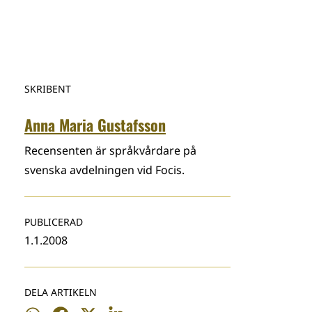
SKRIBENT
Anna Maria Gustafsson
Recensenten är språkvårdare på
svenska avdelningen vid Focis.
PUBLICERAD
1.1.2008
DELA ARTIKELN