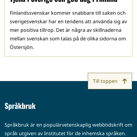
Finlandssvenskar kommer snabbare till saken och
sverigesvenskar har en tendens att använda sig av
mer positiva tillrop. Det är några av skillnaderna
mellan svenskan som talas på de olika sidorna om
Östersjön.
Till toppen
Språkbruk
Språkbruk är en populärvetenskaplig webbtidskrift om
språk utgiven av Institutet för de inhemska språken.