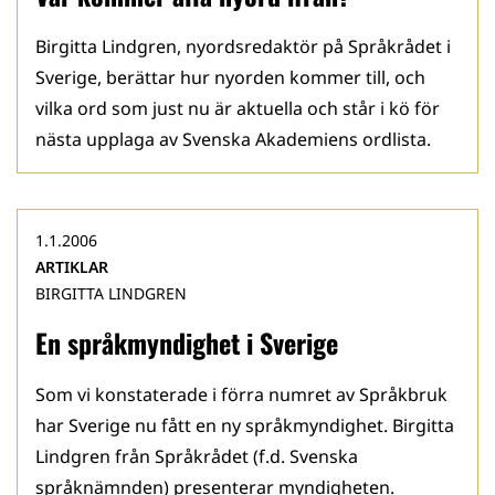
Birgitta Lindgren, nyordsredaktör på Språkrådet i
Sverige, berättar hur nyorden kommer till, och
vilka ord som just nu är aktuella och står i kö för
nästa upplaga av Svenska Akademiens ordlista.
1.1.2006
ARTIKLAR
BIRGITTA LINDGREN
En språkmyndighet i Sverige
Som vi konstaterade i förra numret av Språkbruk
har Sverige nu fått en ny språkmyndighet. Birgitta
Lindgren från Språkrådet (f.d. Svenska
språknämnden) presenterar myndigheten.