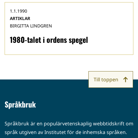
1.1.1990
ARTIKLAR
BIRGITTA LINDGREN
1980-talet i ordens spegel
Till toppen
Språkbruk
Språkbruk är en populärvetenskaplig webbtidskrift om
språk utgiven av Institutet för de inhemska språken.